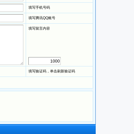
填写手机号码
填写腾讯
QQ
账号
填写留言内容
填写验证码，单击刷新验证码