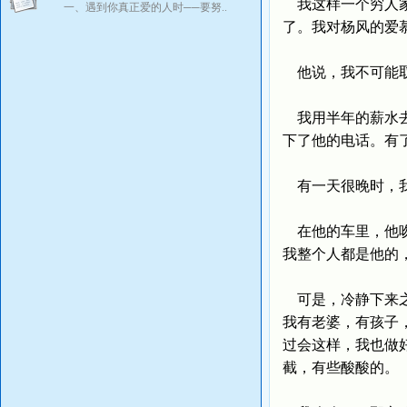
我这样一个穷人家
一、遇到你真正爱的人时──要努..
了。我对杨风的爱
他说，我不可能
我用半年的薪水去
下了他的电话。有
有一天很晚时，我
在他的车里，他吻
我整个人都是他的
可是，冷静下来之
我有老婆，有孩子
过会这样，我也做
截，有些酸酸的。