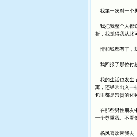
我第一次对一个男
我把我整个人都送
折，我觉得我从此
情和钱都有了，
我回报了那位付总
我的生活也发生了
寓，还经常出入一
包里都是昂贵的化
在那些男性朋友中
一个尊重我、不看
杨风喜欢带我去一