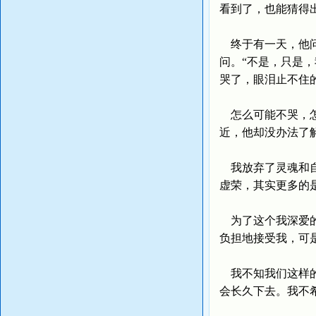
看到了，也能猜得
终于有一天，他问
问。“不是，只是
哭了，眼泪止不住
怎么可能不哭，怎
近，他却没办法了
我放弃了灵魂和自
虚荣，其实更多的
为了这个我深爱的
负担地接受我，可
我不知我们这样的
会长久下去。我不