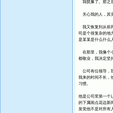
我犹豫了。那之后
关心我的人，其
我又恢复到从前死
司是个很复杂的地
是某某是什么什么
在那里，我像个小
都敬业，我决定坚
公司有位领导，我
我来的时间不长，
习惯。
他是公司里第一个
的下属闹点花边新
发觉他不是对所有