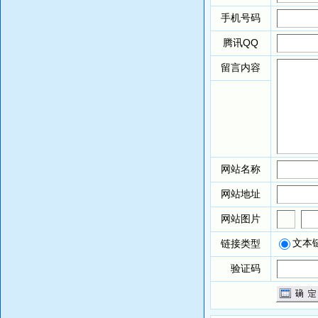
手机号码
腾讯
QQ
留言内容
网站名称
网站地址
网站图片
文本
链接类型
验证码