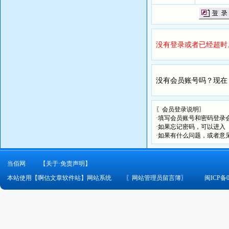
没有登录或者已经超时
没有会员账号吗？现在
〖会员登录说明〗
·填写会员账号和密码登录
·如果忘记密码，可以进入
·如果有什么问题，或者意
当佰网
【关于·免责声明】
本站使用【啊估文章软件站】网站系统
〖
网站管理员留言簿
〗
闽ICP备0