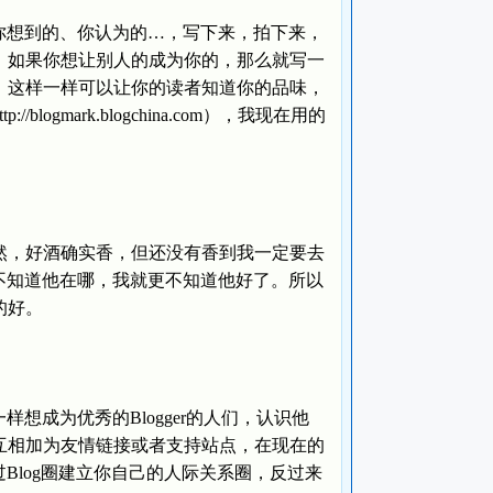
、你想到的、你认为的…，写下来，拍下来，
。如果你想让别人的成为你的，那么就写一
，这样一样可以让你的读者知道你的品味，
gmark.blogchina.com），我现在用的
然，好酒确实香，但还没有香到我一定要去
我不知道他在哪，我就更不知道他好了。所以
的好。
想成为优秀的Blogger的人们，认识他
互相加为友情链接或者支持站点，在现在的
Blog圈建立你自己的人际关系圈，反过来