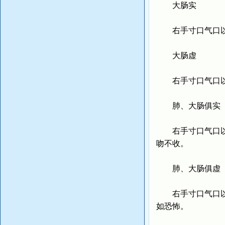
大肠实
右手寸口气口以前
大肠虚
右手寸口气口以前
肺、大肠俱实
右手寸口气口以前
吻不收。
肺、大肠俱虚
右手寸口气口以前
如恐怖。