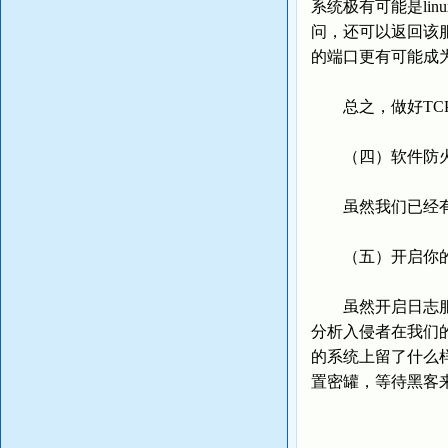
系统极有可能是lin
问，还可以返回该
的端口更有可能成
总之，做好TCP
（四）软件防火
虽然我们已经有了
（五）开启你
虽然开启日志服务
分析入侵者在我们
的系统上留了什么
置密罐，等待黑客