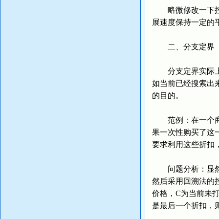
略微修改一下控制
展速度保持一定的
二、分支定界
分支定界实际上是
如当前已经搜索出
的目的。
范例：在一个商店
果一次性购买了这
要求利用这些折扣
问题分析：显然，
然后采用回溯法的
价格，C为当前未打
是最后一个折扣，则