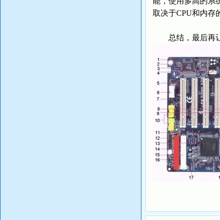
能，使用多高的系
取决于CPU和内存
总结，最后再让我