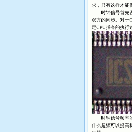
求，只有这样才能
时钟信号首先设定
双方的同步。对于
定CPU指令的执行
时钟信号频率的担
什么超频可以提高