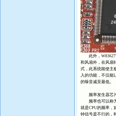
此外，W8362
和风扇外，在风扇
式，此系统能使主
入的功能，不仅能
的噪音减至最低。
频率发生器芯
频率也可以称为时
就是CPU的频率，
钟信号是不行的，