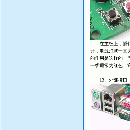
在主板上，插针通常
开，电源灯就一直亮着
的作用是这样的：
一线通常为红色，它
13、外部接口