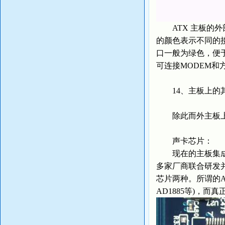
ATX 主板的外
的颜色表示不同的
口一般为绿色，便于
可连接MODEM
14、主板上的
除此而外主板上
声卡芯片：
现在的主板集成的声卡
多家厂商联合研发
芯片两种。所谓的AC
AD1885等)，