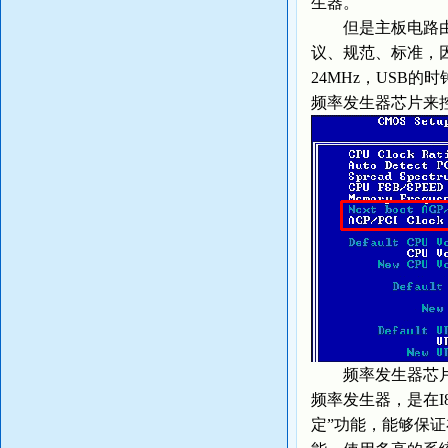
生器。
但是主板电路由多
议、规范、标准，因
24MHz，USB
频率发生器芯片来
频率发生器芯片的型
频率发生器，是在I8
定”功能，能够保证在