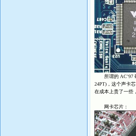
所谓的 AC’97 
24PT)，这个声
在成本上贵了一些，
网卡芯片：