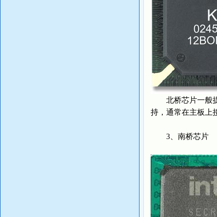
北桥芯片一般提供对
持，通常在主板上
3、南桥芯片