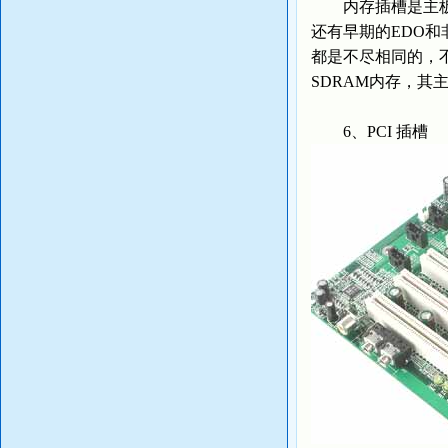
内存插槽是主板上
还有早期的EDO
都是不尽相同的，不
SDRAM内存，其
6、PCI 插槽