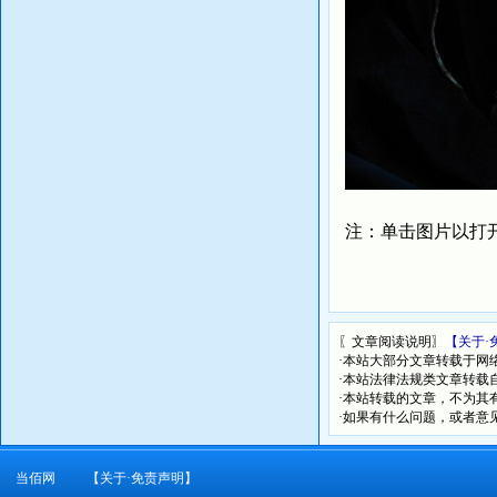
注：单击图片以打
〖文章阅读说明〗
【关于·
·本站大部分文章转载于网
·本站法律法规类文章转载自[
·本站转载的文章，不为其
·如果有什么问题，或者意
当佰网
【关于·免责声明】