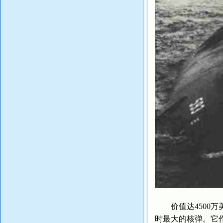
价值达4500万美
时最大的核弹。它作