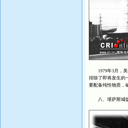
1979年3月，
排除了即将发生的
要配备纯性物质，
八、堪萨斯城饭店