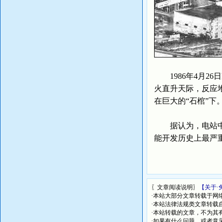
1986年4月26
火直升天际，反应堆
在巨大的“石棺”下
据认为，电站中石
能开发历史上最严
〖文章阅读说明〗
【关于·
·本站大部分文章转载于网
·本站法律法规类文章转载自[
·本站转载的文章，不为其
·如果有什么问题，或者意