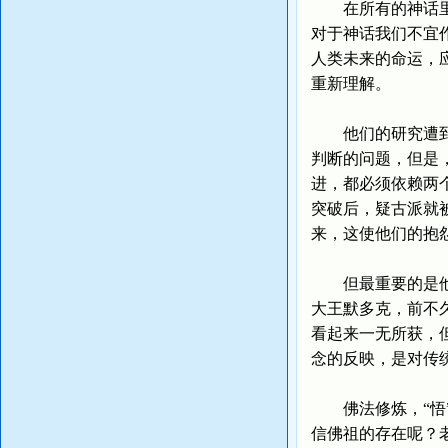
在所有的神话里，
对于神话我们不宜
人类未来的命运，
重新理解。
他们的研究遭到正
判断的问题，但是
进，都必须依赖两
突破后，疑古派就
来，这使他们的抱
但最重要的是他们
大王默多克，前不
看起来一无所获，
念的反映，是对传
佛法修炼，“悟”
信佛祖的存在呢？