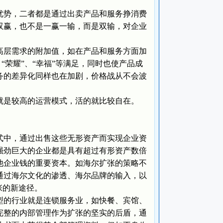
势，二者都是通过出卖产品和服务挣消费
双赢，也不是一赢一输，而是双输，对企业
层需求的附加值，如在产品和服务方面加
“荣耀”、“幸福”等满足，同时也使产品成
务的差异化同样也在加剧，价格战从不会波
是较高的运营模式，活的就比较自在。
中，通过出售这些无形资产而实现企业资
强劲巨大的企业都是具有超过有形资产数倍
他企业钱的重要资本。如海尔扩张的策略不
通过海尔文化的渗透、海尔品牌的输入，以
张的新途径。
的行业就是连锁服务业，如快餐、宾馆、
完整的内部管理作为扩张的坚实的后盾，通