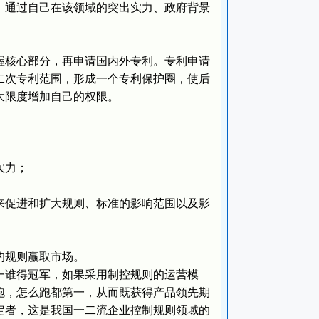
通过自己在该领域的突出实力、政府背景
核心部分，再申请国内外专利。专利申请
二次专利范围，形成一个专利保护圈，使后
大限度增加自己的权限。
实力；
促进和扩大规则、标准的影响范围以及影
的规则赢取市场。
谁得冠军，如果采用制控规则的运营模
跑，怎么跑都第一，从而既获得产品领先期
定者，这是我国一二流企业控制规则领域的