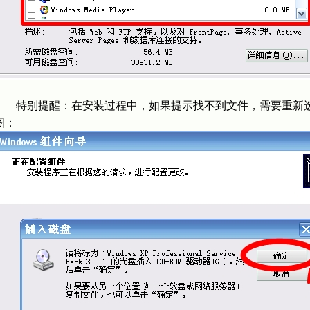
特别提醒：在安装过程中，如果提示找不到文件，需要重新选择一
图：