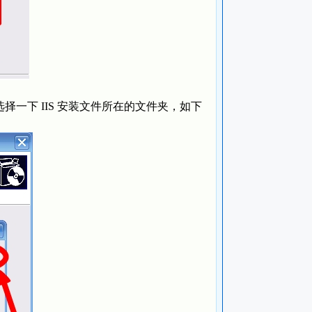
下 IIS 安装文件所在的文件夹，如下