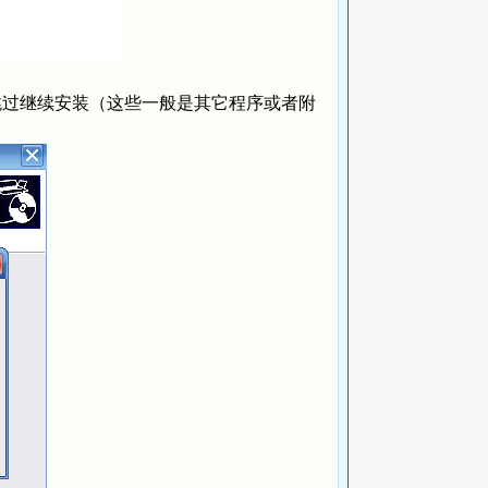
跳过继续安装（这些一般是其它程序或者附