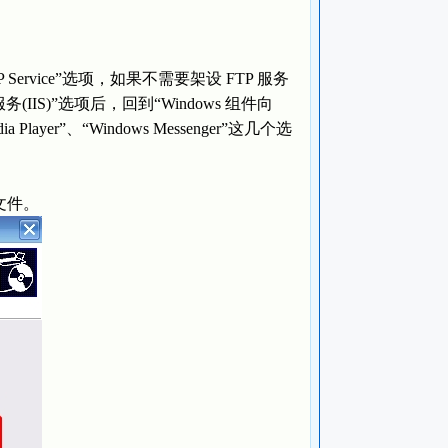
 Service”选项，如果不需要架设 FTP 服务
(IIS)”选项后，回到“Windows 组件向
ia Player”、“Windows Messenger”这几个选
文件。