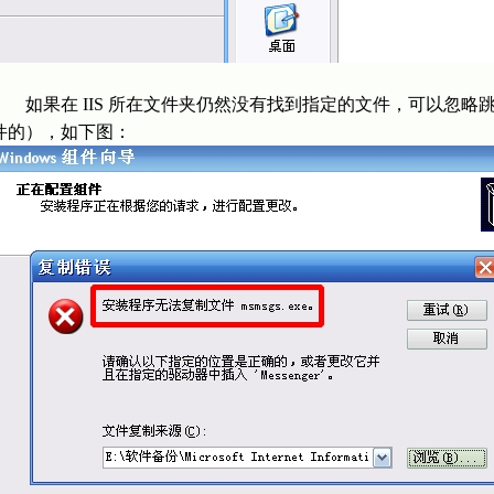
如果在 IIS 所在文件夹仍然没有找到指定的文件，可以忽略
件的），如下图：