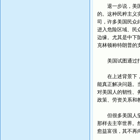
退一步说，美国政
的。这种民粹主义
司，许多美国民众
进入危险区域、民
边缘。尤其是中下阶
克林顿称特朗普的
美国试图通过打
在上述背景下，美
能真正解决问题。
对美国人的韧性、
政策、劳资关系和
但很多美国人坚持
那样去主宰世界。
愈益富强，其不再