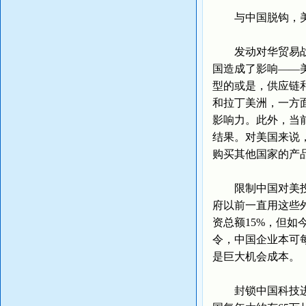
与中国脱钩，美
发动对华贸易战得
国造成了影响——
型的或是，供应链
和拉丁美洲，一方
影响力。此外，当
结果。对美国来说
购买其他国家的产
限制中国对美投资
府以前一直用这些
资总额15%，但如
令，中国企业本可
是巨大机会成本。
封锁中国科技进步