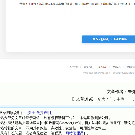
文章作者：未
〖文章浏览：
今天：1，本周：1
文章阅读说明〗
【关于·免责声明】
本站大部分文章转载于网络，如有侵权请留言告知，本站即做删除处理。
本站法律法规类文章转载自[中国政府网(www.org.cn)]，相关法律法规如有修订，请浏
本站转载的文章，不为其有效性，实效性，安全性，可用性等做保证。
如果有什么问题，或者意见建议，请联系［
网站管理员
］。