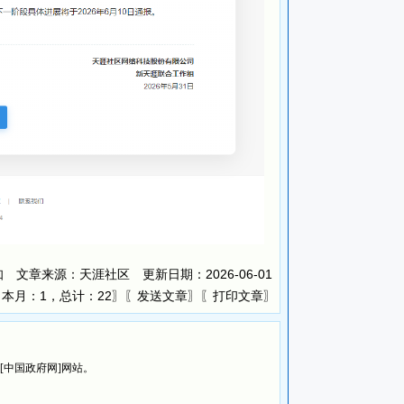
知 文章来源：
更新日期：
2026-06-01
天涯社区
，本月：1，总计：22〗〖
〗〖
〗
发送文章
打印文章
览[中国政府网]网站。