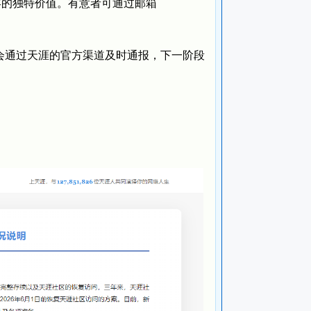
容的独特价值。有意者可通过邮箱
通过天涯的官方渠道及时通报，下一阶段