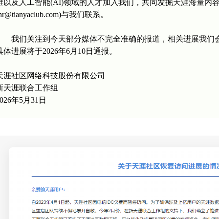
维以及人工智能(AI)领域的人才加入我们，共同发掘天涯海量内
(hr@tianyaclub.com)与我们联系。
我们关注到今天部分媒体不完全准确的报道，相关进展我们会
具体进展将于2026年6月10日通报。
天涯社区网络科技股份有限公司
新天涯联合工作组
2026年5月31日