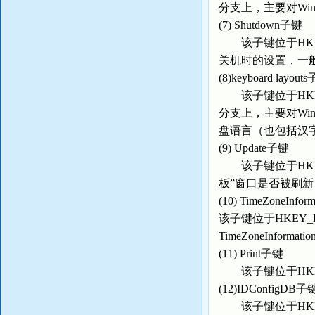
分支上，主要对Wind
(7) Shutdown子键
该子键位于HKEY_LOCA
关机时的设置，一
(8)keyboard layout
该子键位于HKEY_LOCAL
分支上，主要对Win
盘语言（也包括汉
(9) Update子键
该子键位于HKEY_LOC
板”窗口是否被刷新
(10) TimeZoneInfo
该子键位于HKEY_LOCAL
TimeZoneInfo
(11) Print子键
该子键位于HKEY_LOC
(12)IDConfigDB子
该子键位于HKEY_LOCAL