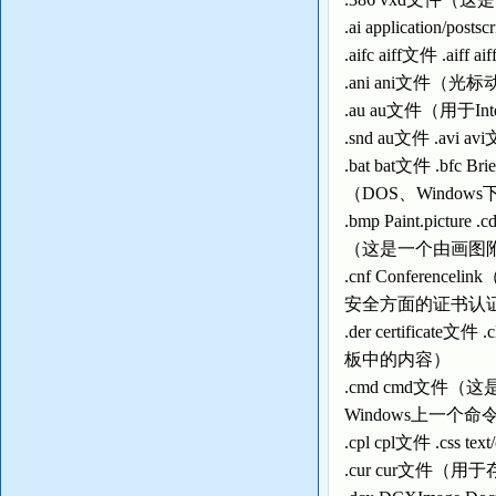
.ai application/post
.aifc aiff文件 .aiff a
.ani ani文件（光标动
.au au文件（用于I
.snd au文件 .avi 
.bat bat文件 .bf
（DOS、Windo
.bmp Paint.picture 
（这是一个由画图
.cnf Conferenc
安全方面的证书认
.der certificate
板中的内容）
.cmd cmd文件
Windows上一个命令
.cpl cpl文件 .css tex
.cur cur文件（用于