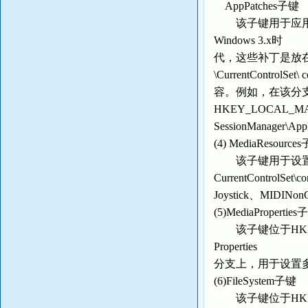
AppPatches子键
该子键用于应用程
Windows 3.x时
代，这些补丁是放在Wi
\CurrentContro
容。例如，在该分支
HKEY_LOCAL_MACHIN
SessionManager\Ap
(4) MediaResource
该子键用于设置多媒体
CurrentControlS
Joystick、MIDINo
(5)MediaPropertie
该子键位于HKEY_LOCAL
Properties
分支上，用于设置
(6)FileSystem子键
该子键位于HKEY_LOCAL