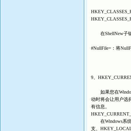
HKEY_CLASSES_R
HKEY_CLASSES_RO
在ShellNew
#NullFile=：
9、HKEY_CURRE
如果您在Windows
动时将会让用户选择
有信息。
HKEY_CURREN
在Windows系统
支、HKEY_LOCA