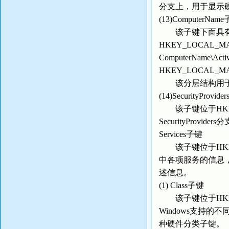
分支上，用于显示
(13)ComputerNam
该子键下面具有
HKEY_LOCAL_MACHIN
ComputerName\Acti
HKEY_LOCAL_MACHIN
该分层结构用于
(14)SecurityProvid
该子键位于HKEY_LOCA
SecurityPro
Services子键
该子键位于HKEY_LOC
中各项服务的信息
述信息。
(1) Class子键
该子键位于HKEY_LOC
Windows支持
种硬件分类子键。