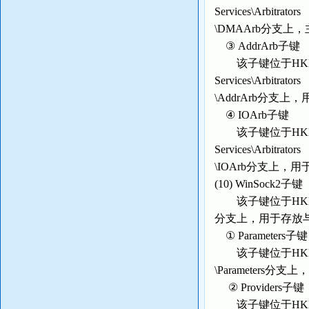
Services\Arbitrators
\DMAArb分支
③ AddrArb子键
该子键位于HKEY_LOCA
Services\Arbitrators
\AddrArb分支
④ IOArb子键
该子键位于HKEY_LOCA
Services\Arbitrators
\IOArb分支上，
(10) WinSock2子键
该子键位于HKEY_LOCAL
分支上，用于存放与In
① Parameters子键
该子键位于HKEY_LOCAL
\Parameter
② Providers子键
该子键位于HKEY_LOCAL