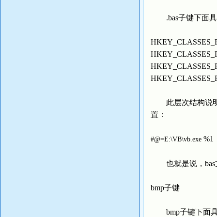
.bas子键下面
HKEY_CLASSES_R
HKEY_CLASSES_ROO
HKEY_CLASSES_ROO
HKEY_CLASSES_ROO
此层次结构说明了b
置：
%1
#@=E:\VB\vb.exe
也就是说，bas文件后
bmp子键
bmp子键下面具