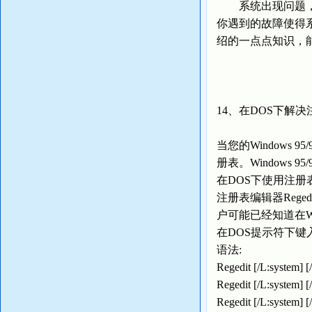
系统出现问题，多
你遇到的故障使得系
绍的一点点知识，
14、在DOS下解
当您的Window
册表。Windows 
在DOS下使用注册
注册表编辑器Reged
户可能已经知道在Win
在DOS提示符下键
语法:
Regedit [/L:system] [
Regedit [/L:system] [
Regedit [/L:system] [