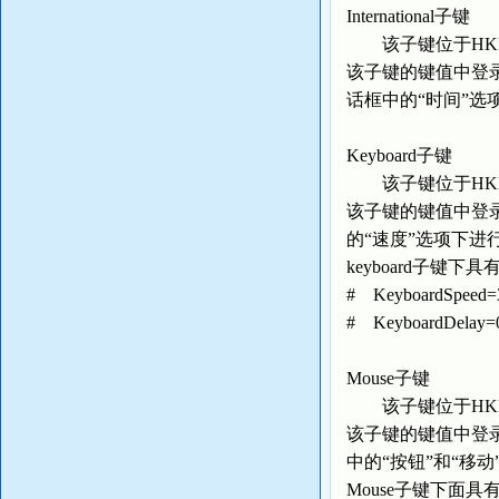
International子键
该子键位于HKEY_USER
该子键的键值中登录
话框中的“时间”选
Keyboard子键
该子键位于HKEY_USE
该子键的键值中登
的“速度”选项下进
keyboard子键
# KeyboardS
# KeyboardD
Mouse子键
该子键位于HKEY_USE
该子键的键值中登
中的“按钮”和“移
Mouse子键下面