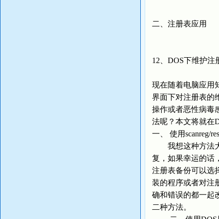
二、注册表应用
12、DOS下维护
现在随着电脑应用
界面下对注册表的
操作或者恶性病毒
法呢？本文将就在
一、 使用scanreg/res
我想这种方法大家
复，如果幸运的话
注册表备份可以选择
装的程序或者对注
确和错误的都一起
二种方法。