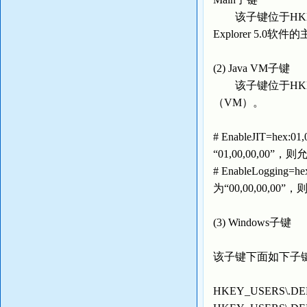
该子键位于HKEY_USERS
Explorer 5.0
(2) Java VM子键
该子键位于HKEY_USE
（VM）。
# EnableJIT=hex
“01,00,00,00”
# EnableLoggi
为“00,00,00,0
(3) Windows子键
该子键下面如下子
HKEY_USERS\.DEFA