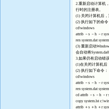
2.重新启动计算机
行时的注册表。
(1) 关闭计算机
(2) 执行如下的命
cd\windows
attrib －s －h －r sys
ren system.dat syste
(3) 重新启动Win
会自动将System.da
3.如果仍有启动
(1)在关闭计算机
(2) 执行如下命令：
cd\windows
attrib －s －h －r sys
ren system.dat syste
cd attrib －s 
copy system.lst c:
attrib ＋s ＋h ＋r 