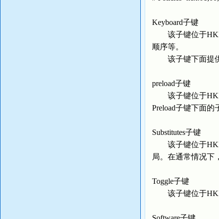
Keyboard子键
该子键位于HKEY_U
顺序等。
该子键下面提供
preload子键
该子键位于HKEY_US
Preload子键
Substitutes子键
该子键位于HKEY_US
局。在通常情况下
Toggle子键
该子键位于HKEY_US
Software子键