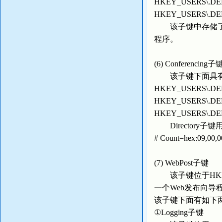
HKEY_USERS\.DEFAU
HKEY_USERS\.DEFAUL
该子键中存储了使用Ac
程序。
(6) Conferencing子
该子键下面具有
HKEY_USERS\.DEFAU
HKEY_USERS\.DEFAU
HKEY_USERS\.DEFAUL
Directory子键用
# Count=hex:
(7) WebPost子键
该子键位于HKEY_USE
一个Web发布向导程
该子键下面有如下
①Logging子键