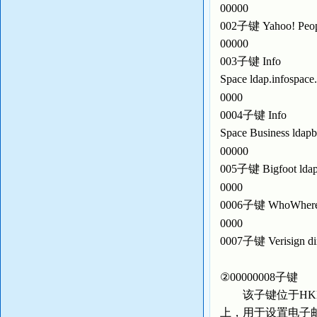
00000
002子键 Yahoo! Peopl
00000
003子键 Info
Space ldap.infospac
0000
0004子键 Info
Space Business ldap
00000
005子键 Bigfoot ldap
0000
0006子键 WhoWhere 
0000
0007子键 Verisign dir
②00000008子键
该子键位于HKEY_USERS
上，用于设置电子