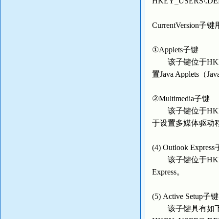
HKEY_USERS\.DEFAU
CurrentVers
①Applets子键
该子键位于HKEY_USER
置Java Applets（
②Multimedia子键
该子键位于HKEY_USERS
于设置多媒体驱动
(4) Outlook Expre
该子键位于HKEY_USER
Express。
(5) Active Setup子键
该子键具有如下