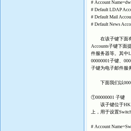
# Account Name
# Default LDA
# Default Mail
# Default New
在该子键下面有一
Accounts子键下
件服务器等。其中
00000001子键、00
子键为电子邮件服
下面我们以00000
①00000001 子键
该子键位于HKEY_USERS
上，用于设置Swit
# Account Name