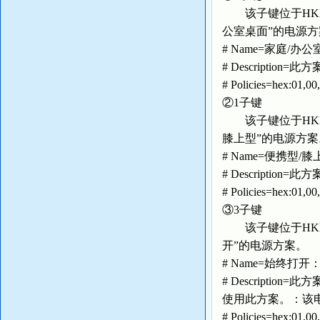
该子键位于HKEY_USE
公室桌面”的电源方
# Name=家庭/
# Descript
# Policies=hex:01,
②1子键
该子键位于HKEY_USE
膝上型”的电源方案
# Name=便携型
# Descript
# Policies=hex:01,
③3子键
该子键位于HKEY_USE
开”的电源方案。
# Name=始终打
# Descript
使用此方案。：该
# Policies=hex:01,