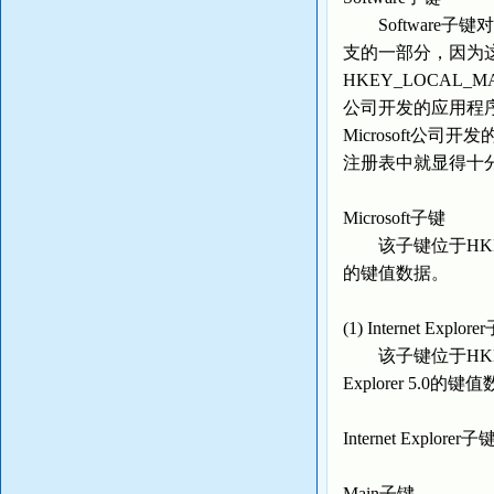
Software子键对
支的一部分，因为这里只
HKEY_LOCAL_MA
公司开发的应用程序及N
Microsoft公司开发的
注册表中就显得十分
Microsoft子键
该子键位于HKEY_US
的键值数据。
(1) Internet Explor
该子键位于HKEY_USER
Explorer 5.0的键
Internet Explo
Main子键