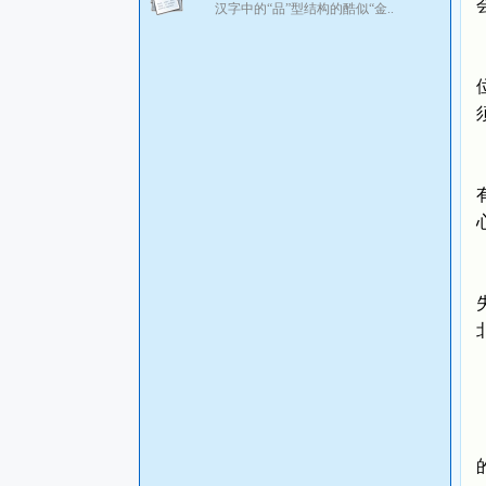
汉字中的“品”型结构的酷似“金..