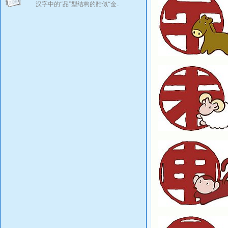
汉字中的“品”型结构的酷似“金..