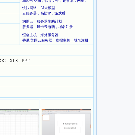
2000M 空间，保存文件，记事本，网址。
快快网络 AI大模型
云服务器，高防IP，游戏盾
润雨云 服务器赞助计划
服务器，显卡云电脑，域名注册
恒创主机 海外服务器
香港/美国云服务器，虚拟主机，域名注册
OC
XLS
PPT