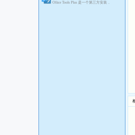
Ofiice Tools Plus 是一个第三方安装 ..