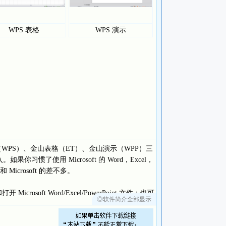
WPS 表格
WPS 演示
（WPS）、金山表格（ET）、金山演示（WPP）三
习惯了使用 Microsoft 的 Word，Excel，
icrosoft 的差不多。
Microsoft Word/Excel/PowerPoint 文件；也可
◎软件简介全部显示