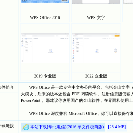
WPS Office 2016
WPS 文字
2019 专业版
2022 企业版
软件简介
WPS Office 是一款专注中文办公的平台。包括金山文字
大模块，后来的版本还包含 PDF 阅读软件。注册信息随便输入。如果你
PowerPoint 。那建议你改用国产的金山软件，在界面和使用上和 M
WPS Office 深度兼容 Microsoft Office，你可以直接保存和打开 
以用 Microsoft Office 轻松编辑 WPS 系列文档。
下载链接
本站下载[华北电信](2016 单文件极简版)
[28.4
MB]