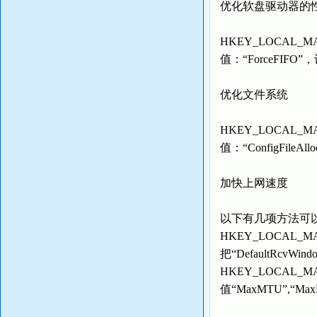
优化软盘驱动器的
HKEY_LOCAL_MACH
值：“ForceFIFO”
优化文件系统
HKEY_LOCAL_MAC
值：“ConfigFileAl
加快上网速度
以下有几项方法可
HKEY_LOCAL_MACH
把“DefaultRcvWi
HKEY_LOCAL_MACH
值“MaxMTU”,“Ma