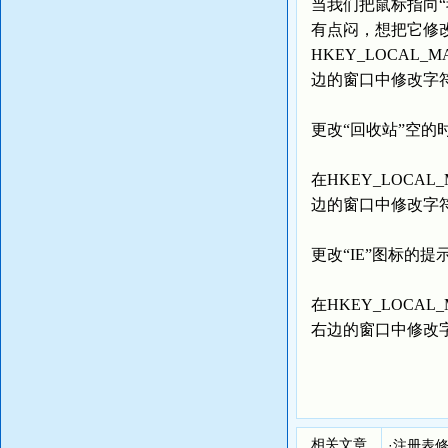
当我们把鼠标指向
有点闷，想把它修
HKEY_LOCAL_MACH
边的窗口中修改字符串
更改“回收站”空的
在HKEY_LOCAL_MAC
边的窗口中修改字符串
更改“IE”图标的提
在HKEY_LOCAL_MAC
右边的窗口中修改字符
相关文章
·
注册表修