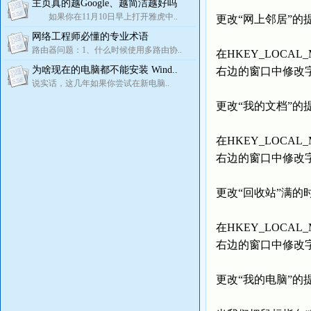
主页真的越Google、越简洁越好吗
如果你在11月10日早上打开雅虎中..
更改“网上邻居”的
网络工程师必懂的专业术语
路由器问题：1、什么时候使用多路由协..
在HKEY_LOCAL_MAC
为啥现在的电脑都不能安装 Wind..
右边的窗口中修改字
说实话，这几年如果你尝试在新电脑..
更改“我的文档”的
在HKEY_LOCAL_MAC
右边的窗口中修改字符
更改“回收站”满的
在HKEY_LOCAL_MAC
右边的窗口中修改字符
更改“我的电脑”的